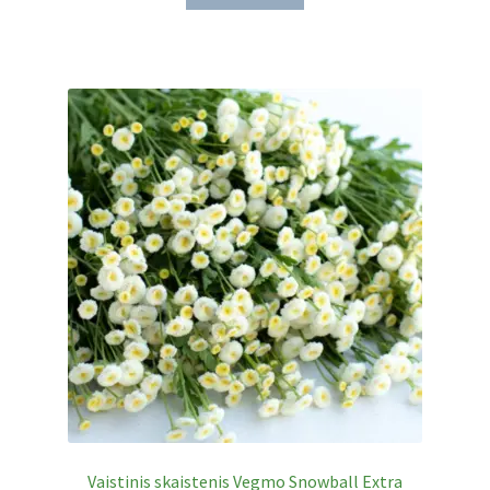
Vaistinis skaistenis Vegmo Snowball Extra