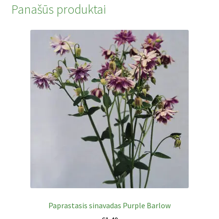
Panašūs produktai
Paprastasis sinavadas Purple Barlow