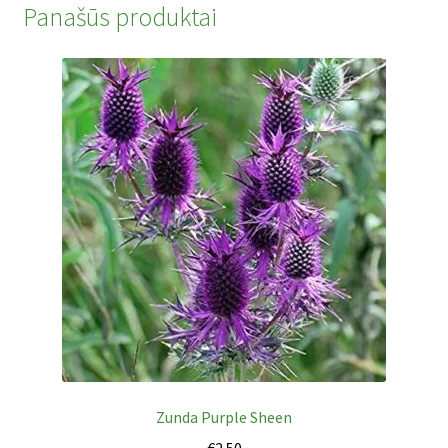
Panašūs produktai
Zunda Purple Sheen